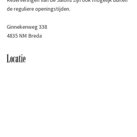
de reguliere openingstijden.
Ginnekenweg 338
4835 NM Breda
Locatie