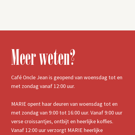
Meer weten?
Café Oncle Jean is geopend van woensdag tot en
met zondag vanaf 12:00 uur.
MARIE opent haar deuren van woensdag tot en
met zondag van 9:00 tot 16:00 uur. Vanaf 9:00 uur
verse croissantjes, ontbijt en heerlijke koffies.
Vanaf 12:00 uur verzorgt MARIE heerlijke