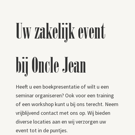
Uw zakelijk event
bij Oncle Jean
Heeft u een boekpresentatie of wilt u een
seminar organiseren? Ook voor een training
of een workshop kunt u bij ons terecht. Neem
vrijblijvend contact met ons op. Wij bieden
diverse locaties aan en wij verzorgen uw
event tot in de puntjes.