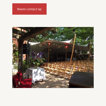
Neem contact op