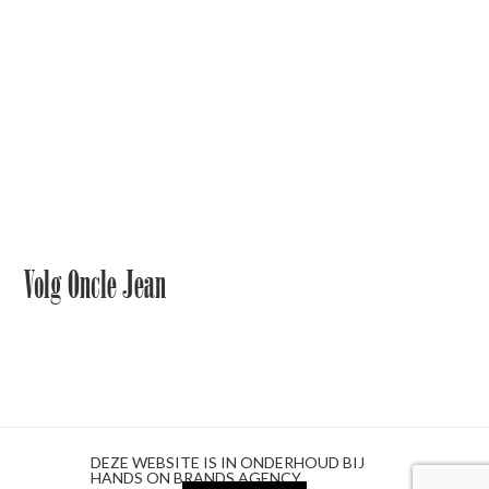
Volg Oncle Jean
DEZE WEBSITE IS IN ONDERHOUD BIJ
HANDS ON BRANDS AGENCY