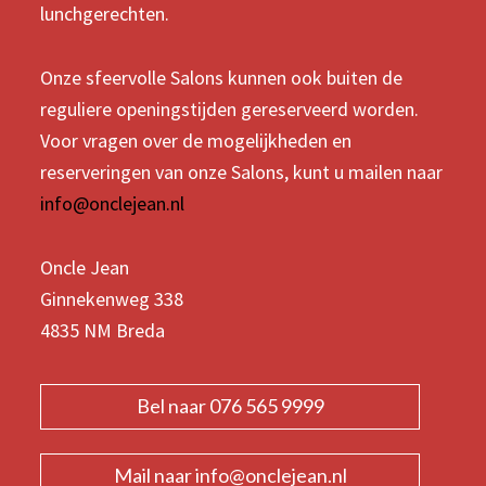
lunchgerechten.
Onze sfeervolle Salons kunnen ook buiten de
reguliere openingstijden gereserveerd worden.
Voor vragen over de mogelijkheden en
reserveringen van onze Salons, kunt u mailen naar
info@onclejean.nl
Oncle Jean
Ginnekenweg 338
4835 NM Breda
Bel naar 076 565 9999
Mail naar info@onclejean.nl