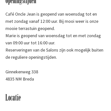
Openingstijden
Café Oncle Jean is geopend van woensdag tot en
met zondag vanaf 12:00 uur. Bij mooi weer is onze
mooie terrastuin geopend.
Marie is geopend van woensdag tot en met zondag
van 09:00 uur tot 16:00 uur.
Reserveringen van de Salons zijn ook mogelijk buiten
de reguliere openingstijden.
Ginnekenweg 338
4835 NM Breda
Locatie