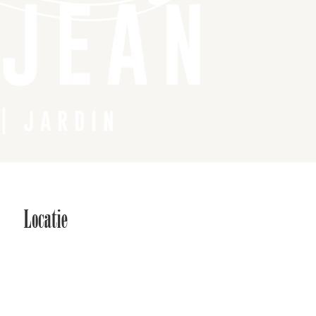
Locatie