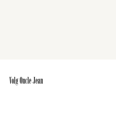
Volg Oncle Jean