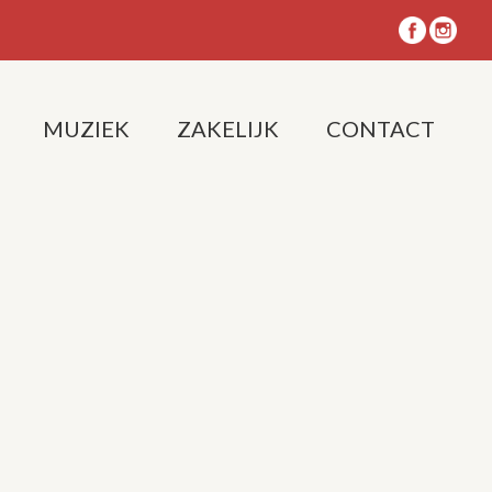
MUZIEK
ZAKELIJK
CONTACT