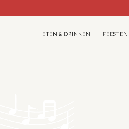
ETEN & DRINKEN
FEESTEN