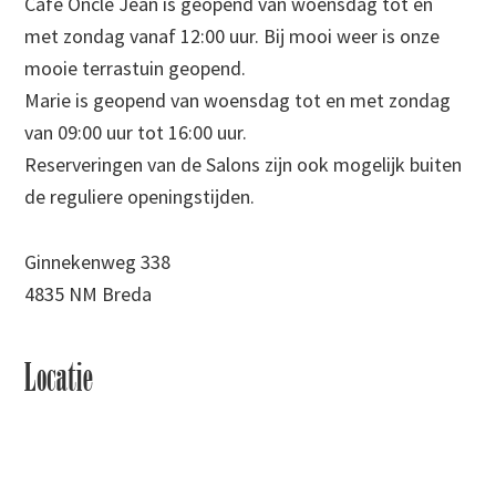
Café Oncle Jean is geopend van woensdag tot en
met zondag vanaf 12:00 uur. Bij mooi weer is onze
mooie terrastuin geopend.
Marie is geopend van woensdag tot en met zondag
van 09:00 uur tot 16:00 uur.
Reserveringen van de Salons zijn ook mogelijk buiten
de reguliere openingstijden.
Ginnekenweg 338
4835 NM Breda
Locatie