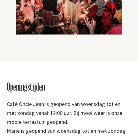
Footer
Openingstijden
Café Oncle Jean is geopend van woensdag tot en
met zondag vanaf 12:00 uur. Bij mooi weer is onze
mooie terrastuin geopend.
Marie is geopend van woensdag tot en met zondag