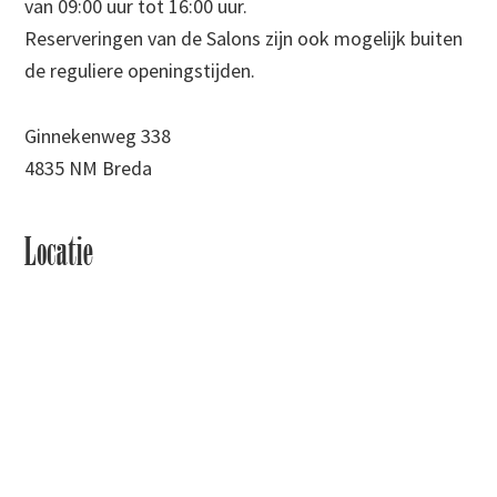
van 09:00 uur tot 16:00 uur.
Reserveringen van de Salons zijn ook mogelijk buiten
de reguliere openingstijden.
Ginnekenweg 338
4835 NM Breda
Locatie