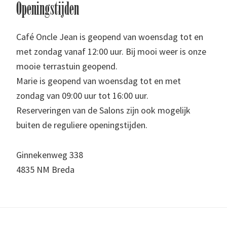
Footer
Openingstijden
Café Oncle Jean is geopend van woensdag tot en
met zondag vanaf 12:00 uur. Bij mooi weer is onze
mooie terrastuin geopend.
Marie is geopend van woensdag tot en met
zondag van 09:00 uur tot 16:00 uur.
Reserveringen van de Salons zijn ook mogelijk
buiten de reguliere openingstijden.
Ginnekenweg 338
4835 NM Breda