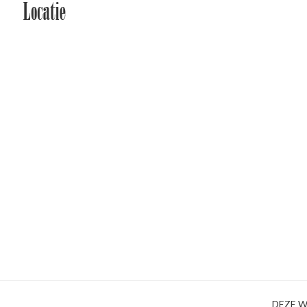
Locatie
DEZE W