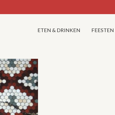
ETEN & DRINKEN
FEESTEN