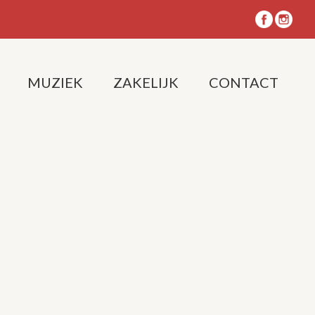
MUZIEK
ZAKELIJK
CONTACT