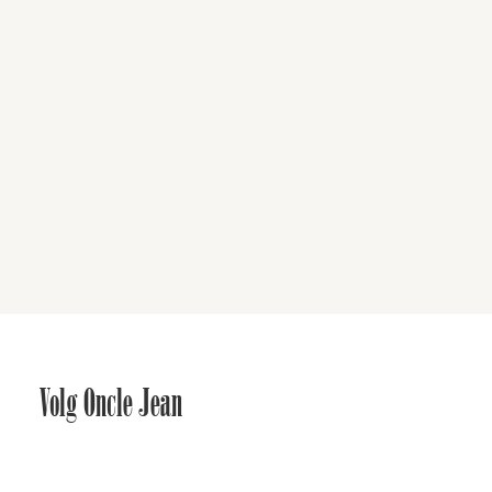
Volg Oncle Jean