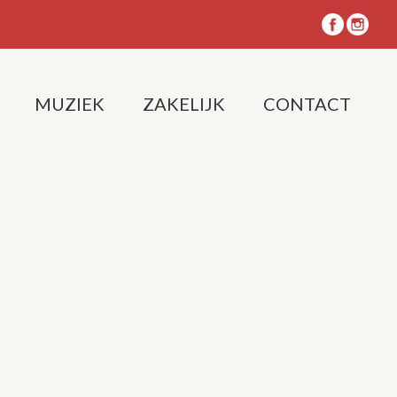
MUZIEK
ZAKELIJK
CONTACT