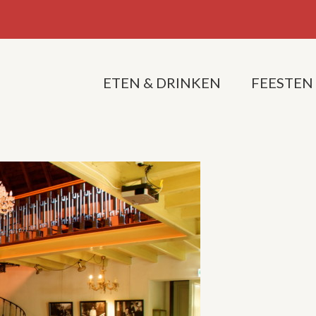
ETEN & DRINKEN
FEESTEN