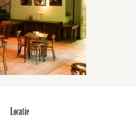
Locatie