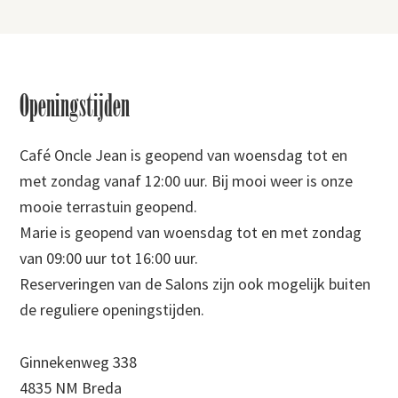
Footer
Openingstijden
Café Oncle Jean is geopend van woensdag tot en
met zondag vanaf 12:00 uur. Bij mooi weer is onze
mooie terrastuin geopend.
Marie is geopend van woensdag tot en met zondag
van 09:00 uur tot 16:00 uur.
Reserveringen van de Salons zijn ook mogelijk buiten
de reguliere openingstijden.
Ginnekenweg 338
4835 NM Breda