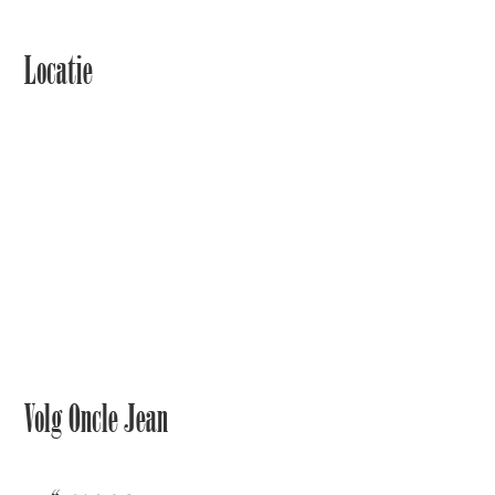
Locatie
Volg Oncle Jean