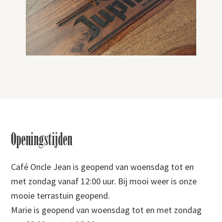
Footer
Openingstijden
Café Oncle Jean is geopend van woensdag tot en
met zondag vanaf 12:00 uur. Bij mooi weer is onze
mooie terrastuin geopend.
Marie is geopend van woensdag tot en met zondag