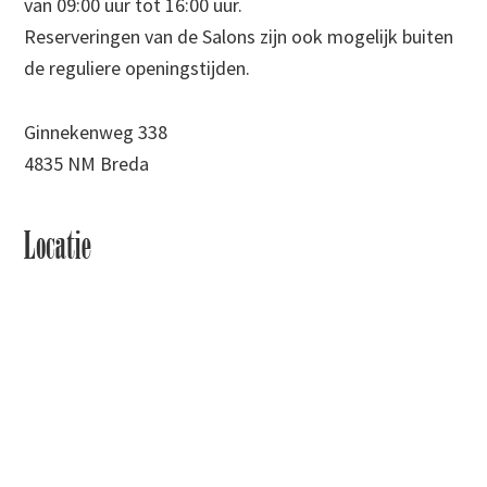
van 09:00 uur tot 16:00 uur.
Reserveringen van de Salons zijn ook mogelijk buiten
de reguliere openingstijden.
Ginnekenweg 338
4835 NM Breda
Locatie