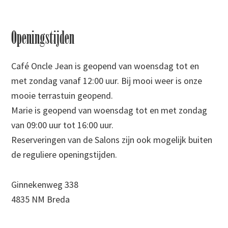
Footer
Openingstijden
Café Oncle Jean is geopend van woensdag tot en
met zondag vanaf 12:00 uur. Bij mooi weer is onze
mooie terrastuin geopend.
Marie is geopend van woensdag tot en met zondag
van 09:00 uur tot 16:00 uur.
Reserveringen van de Salons zijn ook mogelijk buiten
de reguliere openingstijden.
Ginnekenweg 338
4835 NM Breda