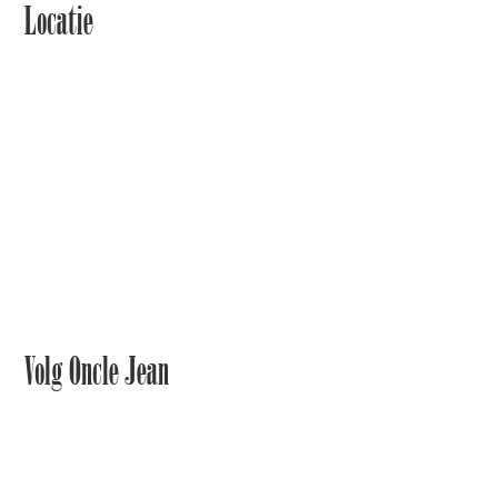
Locatie
Volg Oncle Jean