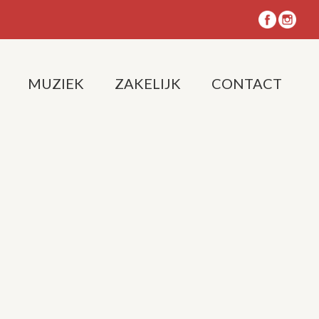
MUZIEK
ZAKELIJK
CONTACT