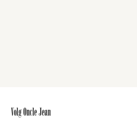
Volg Oncle Jean