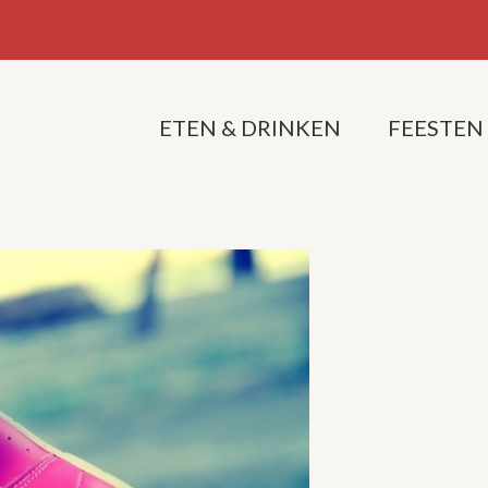
ETEN & DRINKEN
FEESTEN