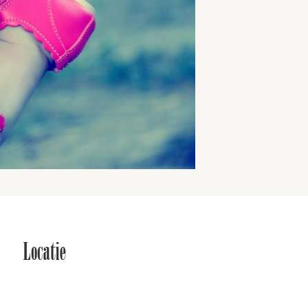
Locatie