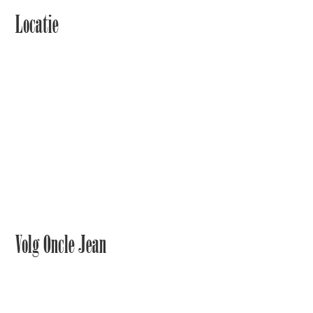
Locatie
Volg Oncle Jean