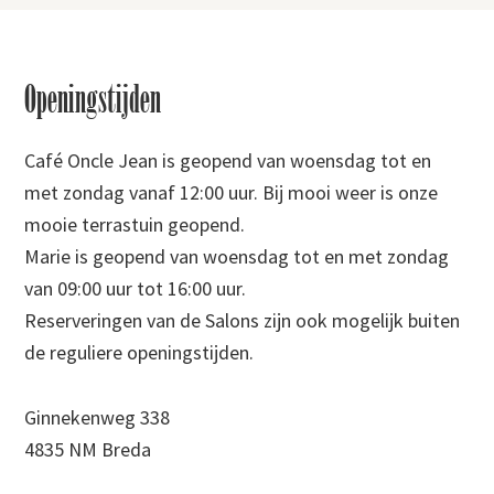
Footer
Openingstijden
Café Oncle Jean is geopend van woensdag tot en
met zondag vanaf 12:00 uur. Bij mooi weer is onze
mooie terrastuin geopend.
Marie is geopend van woensdag tot en met zondag
van 09:00 uur tot 16:00 uur.
Reserveringen van de Salons zijn ook mogelijk buiten
de reguliere openingstijden.
Ginnekenweg 338
4835 NM Breda